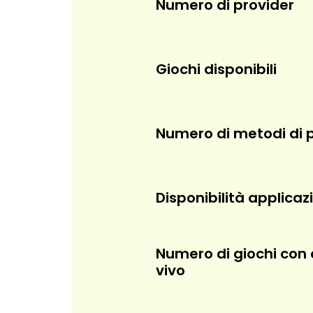
Numero di provider
Giochi disponibili
Numero di metodi di
Disponibilità applicaz
Numero di giochi con 
vivo