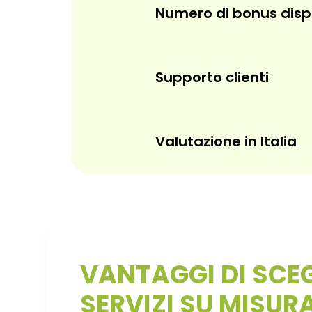
Numero di bonus dispo
Supporto clienti
Valutazione in Italia
VANTAGGI DI SCEG
SERVIZI SU MISURA