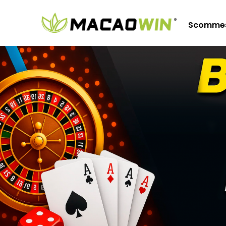
Scomme