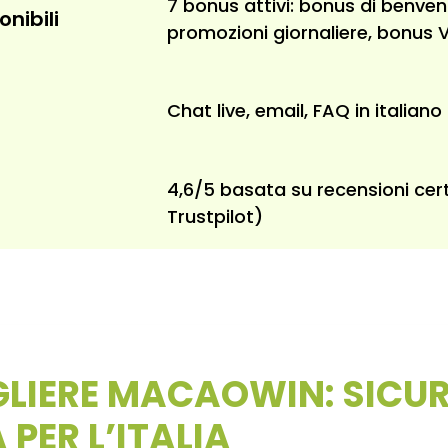
7 bonus attivi: bonus di benven
nibili
promozioni giornaliere, bonus VI
Chat live, email, FAQ in italiano
4,6/5 basata su recensioni certif
Trustpilot)
LIERE MACAOWIN: SICUR
 PER L’ITALIA