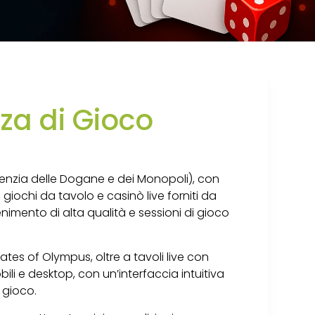
nza di Gioco
enzia delle Dogane e dei Monopoli), con
 giochi da tavolo e casinò live forniti da
nimento di alta qualità e sessioni di gioco
tes of Olympus, oltre a tavoli live con
ili e desktop, con un’interfaccia intuitiva
 gioco.